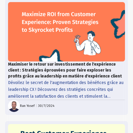
Maximiser le retour sur investissement de l'expérience
client : Stratégies éprouvées pour faire exploser les
profits grâce au leadership en matière d'expérience client
Dévoilez le secret de l'augmentation des bénéfices grâce au
leadership CX ! Découvrez des stratégies concrètes qui
améliorent la satisfaction des clients et stimulent la
croissance financière.
Ran Yosef
|
30/7/2024