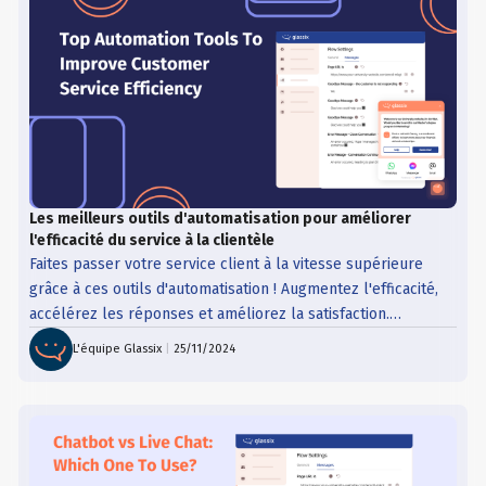
Les meilleurs outils d'automatisation pour améliorer
l'efficacité du service à la clientèle
Faites passer votre service client à la vitesse supérieure
grâce à ces outils d'automatisation ! Augmentez l'efficacité,
accélérez les réponses et améliorez la satisfaction.
Consultez notre article de blog !
L'équipe Glassix
|
25/11/2024