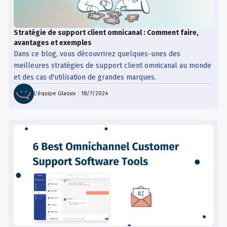
Stratégie de support client omnicanal : Comment faire,
avantages et exemples
Dans ce blog, vous découvrirez quelques-unes des
meilleures stratégies de support client omnicanal au monde
et des cas d'utilisation de grandes marques.
L'équipe Glassix
|
18/7/2024