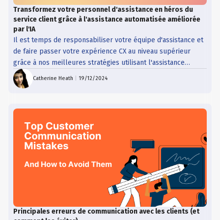
Transformez votre personnel d'assistance en héros du
service client grâce à l'assistance automatisée améliorée
par l'IA
Il est temps de responsabiliser votre équipe d'assistance et
de faire passer votre expérience CX au niveau supérieur
grâce à nos meilleures stratégies utilisant l'assistance
automatisée améliorée par l'IA.
Catherine Heath
|
19/12/2024
Principales erreurs de communication avec les clients (et