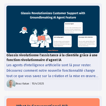
Glassix révolutionne l'assistance à la clientèle grâce à une
fonction révolutionnaire d'agent IA
Les agents d'intelligence artificielle sont là pour rester.
Découvrez comment notre nouvelle fonctionnalité change
tout ce que vous savez sur la création et la mise en œuvre
des chatbots !
Boaz Katan
|
15/4/2025