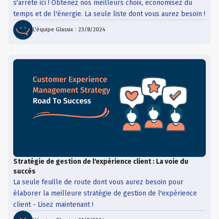
s'arrête ici ! Obtenez nos meilleurs choix, économisez du
temps et de l'énergie. La seule liste dont vous aurez besoin !
L'équipe Glassix
|
23/8/2024
Stratégie de gestion de l'expérience client : La voie du
succès
La seule feuille de route dont vous aurez besoin pour
élaborer la meilleure stratégie de gestion de l'expérience
client - Lisez maintenant !