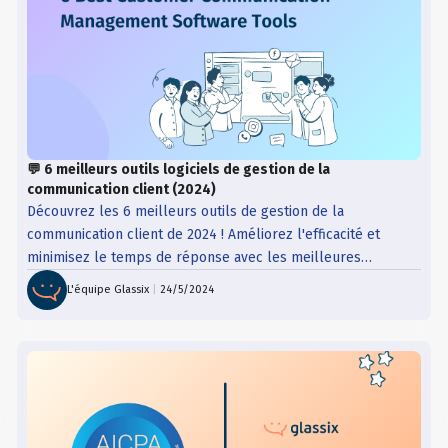
💬 6 meilleurs outils logiciels de gestion de la
communication client (2024)
Découvrez les 6 meilleurs outils de gestion de la
communication client de 2024 ! Améliorez l'efficacité et
minimisez le temps de réponse avec les meilleures
solutions logicielles pour les entreprises.
L'équipe Glassix
|
24/5/2024