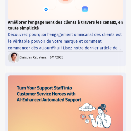
Améliorer l'engagement des clients à travers les canaux, en
toute simplicité
Découvrez pourquoi l'engagement omnicanal des clients est
le véritable pouvoir de votre marque et comment
commencer dès aujourd'hui ! Lisez notre dernier article de
blog !
Christian Cabaluna
|
6/1/2025