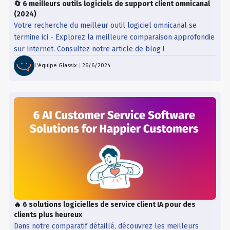
🔄 6 meilleurs outils logiciels de support client omnicanal
(2024)
Votre recherche du meilleur outil logiciel omnicanal se
termine ici - Explorez la meilleure comparaison approfondie
sur Internet. Consultez notre article de blog !
L'équipe Glassix
|
26/6/2024
🔥 6 solutions logicielles de service client IA pour des
clients plus heureux
Dans notre comparatif détaillé, découvrez les meilleurs