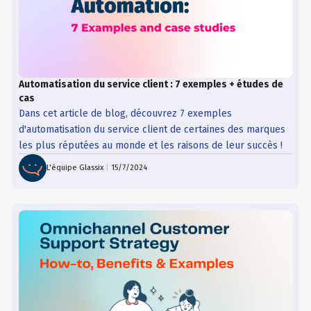
Automatisation du service client : 7 exemples + études de
cas
Dans cet article de blog, découvrez 7 exemples
d'automatisation du service client de certaines des marques
les plus réputées au monde et les raisons de leur succès !
L'équipe Glassix
|
15/7/2024