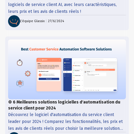
logiciels de service client AI, avec leurs caractéristiques,
leurs prix et les avis de clients réels !
L'équipe Glassix
|
27/6/2024
⚙️ 6 Meilleures solutions logicielles d'automatisation du
service client pour 2024
Découvrez le logiciel d'automatisation du service client
leader pour 2024 ! Comparez les fonctionnalités, les prix et
les avis de clients réels pour choisir la meilleure solution