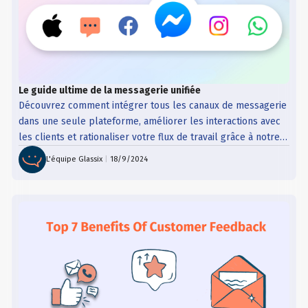
Le guide ultime de la messagerie unifiée
Découvrez comment intégrer tous les canaux de messagerie
dans une seule plateforme, améliorer les interactions avec
les clients et rationaliser votre flux de travail grâce à notre
Guide ultime de la messagerie unifiée !
L'équipe Glassix
|
18/9/2024