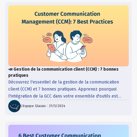
📣 Gestion de la communication client (CCM) : 7 bonnes
pratiques
Découvrez l'essentiel de la gestion de la communication
client (CCM) et 7 bonnes pratiques. Apprenez pourquoi
l'intégration de la GCC dans votre ensemble d'outils est
cruciale pour la réussite.
L'équipe Glassix
|
31/5/2024