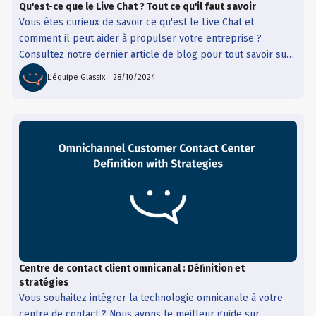
Qu'est-ce que le Live Chat ? Tout ce qu'il faut savoir
Vous êtes curieux de savoir ce qu'est le Live Chat et
comment il peut aider à propulser votre entreprise ?
Consultez notre dernier article de blog pour tout savoir sur
le Live Chat pour les entreprises.
L'équipe Glassix
|
28/10/2024
Centre de contact client omnicanal : Définition et
stratégies
Vous souhaitez intégrer la technologie omnicanale à votre
centre de contact ? Nous avons le meilleur guide sur