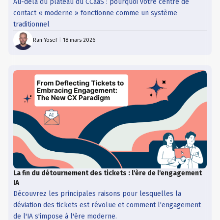
Au-delà du plateau du CCaaS : pourquoi votre centre de
contact « moderne » fonctionne comme un système
traditionnel
Ran Yosef
|
18 mars 2026
La fin du détournement des tickets : l'ère de l'engagement
IA
Découvrez les principales raisons pour lesquelles la
déviation des tickets est révolue et comment l'engagement
de l'IA s'impose à l'ère moderne.