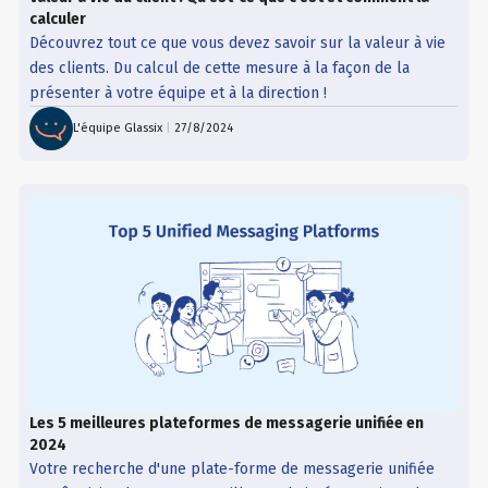
calculer
Découvrez tout ce que vous devez savoir sur la valeur à vie
des clients. Du calcul de cette mesure à la façon de la
présenter à votre équipe et à la direction !
L'équipe Glassix
|
27/8/2024
Les 5 meilleures plateformes de messagerie unifiée en
2024
Votre recherche d'une plate-forme de messagerie unifiée