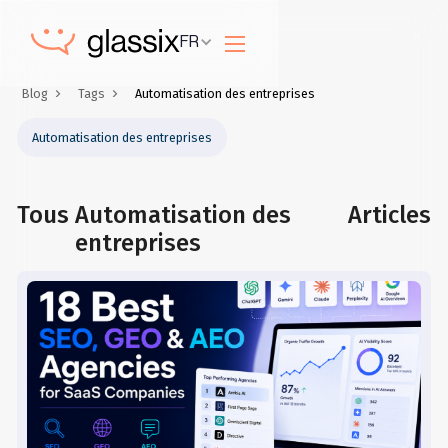
FR
Blog
Tags
Automatisation des entreprises
Automatisation des entreprises
Tous
Automatisation des
Articles
entreprises