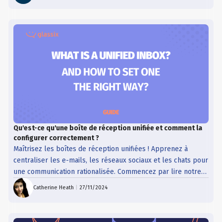
Qu'est-ce qu'une boîte de réception unifiée et comment la
configurer correctement ?
Maîtrisez les boîtes de réception unifiées ! Apprenez à
centraliser les e-mails, les réseaux sociaux et les chats pour
une communication rationalisée. Commencez par lire notre
blog dès aujourd'hui !
Catherine Heath
|
27/11/2024