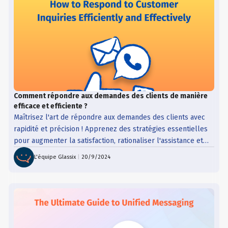
Comment répondre aux demandes des clients de manière
efficace et efficiente ?
Maîtrisez l'art de répondre aux demandes des clients avec
rapidité et précision ! Apprenez des stratégies essentielles
pour augmenter la satisfaction, rationaliser l'assistance et
améliorer la communication !
L'équipe Glassix
|
20/9/2024