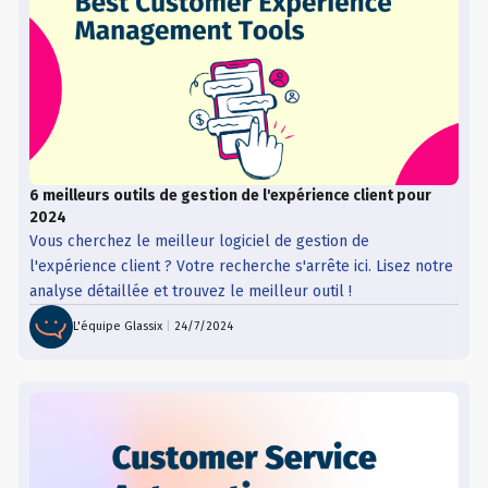
6 meilleurs outils de gestion de l'expérience client pour
2024
Vous cherchez le meilleur logiciel de gestion de
l'expérience client ? Votre recherche s'arrête ici. Lisez notre
analyse détaillée et trouvez le meilleur outil !
L'équipe Glassix
|
24/7/2024