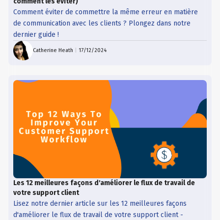
comment les éviter)
Comment éviter de commettre la même erreur en matière
de communication avec les clients ? Plongez dans notre
dernier guide !
Catherine Heath
|
17/12/2024
Les 12 meilleures façons d'améliorer le flux de travail de
votre support client
Lisez notre dernier article sur les 12 meilleures façons
d'améliorer le flux de travail de votre support client -