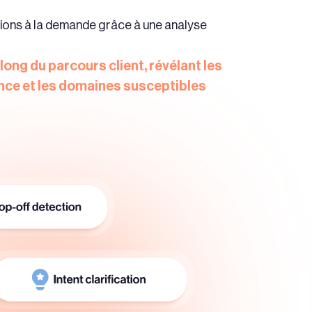
ions à la demande grâce à une analyse
 long du parcours client, révélant les
ence et les domaines susceptibles