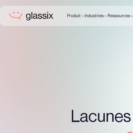
Produit
Industries
Ressources
Lacunes 