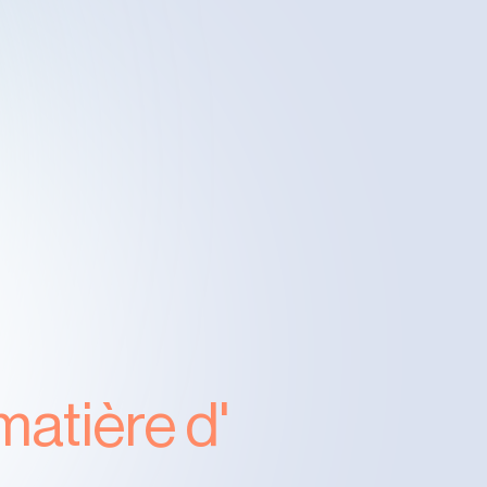
matière d'