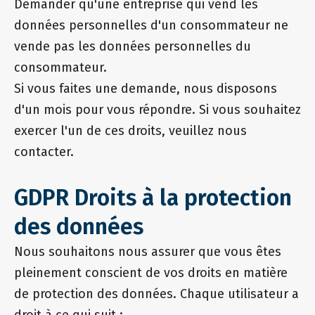
Demander qu'une entreprise qui vend les
données personnelles d'un consommateur ne
vende pas les données personnelles du
consommateur.
Si vous faites une demande, nous disposons
d'un mois pour vous répondre. Si vous souhaitez
exercer l'un de ces droits, veuillez nous
contacter.
GDPR Droits à la protection
des données
Nous souhaitons nous assurer que vous êtes
pleinement conscient de vos droits en matière
de protection des données. Chaque utilisateur a