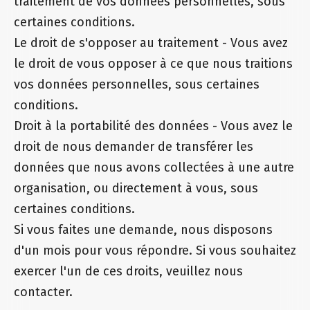
traitement de vos données personnelles, sous
certaines conditions.
Le droit de s'opposer au traitement - Vous avez
le droit de vous opposer à ce que nous traitions
vos données personnelles, sous certaines
conditions.
Droit à la portabilité des données - Vous avez le
droit de nous demander de transférer les
données que nous avons collectées à une autre
organisation, ou directement à vous, sous
certaines conditions.
Si vous faites une demande, nous disposons
d'un mois pour vous répondre. Si vous souhaitez
exercer l'un de ces droits, veuillez nous
contacter.