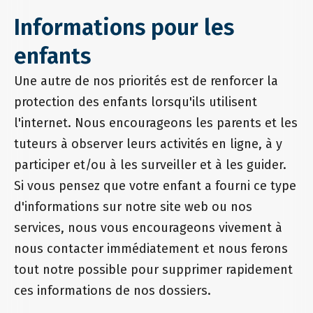
Informations pour les
enfants
Une autre de nos priorités est de renforcer la
protection des enfants lorsqu'ils utilisent
l'internet. Nous encourageons les parents et les
tuteurs à observer leurs activités en ligne, à y
participer et/ou à les surveiller et à les guider.
Si vous pensez que votre enfant a fourni ce type
d'informations sur notre site web ou nos
services, nous vous encourageons vivement à
nous contacter immédiatement et nous ferons
tout notre possible pour supprimer rapidement
ces informations de nos dossiers.