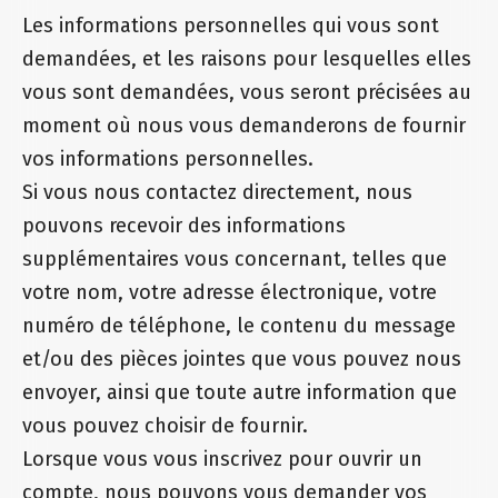
Les informations personnelles qui vous sont
demandées, et les raisons pour lesquelles elles
vous sont demandées, vous seront précisées au
moment où nous vous demanderons de fournir
vos informations personnelles.
Si vous nous contactez directement, nous
pouvons recevoir des informations
supplémentaires vous concernant, telles que
votre nom, votre adresse électronique, votre
numéro de téléphone, le contenu du message
et/ou des pièces jointes que vous pouvez nous
envoyer, ainsi que toute autre information que
vous pouvez choisir de fournir.
Lorsque vous vous inscrivez pour ouvrir un
compte, nous pouvons vous demander vos