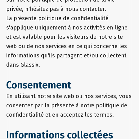
privée, n'hésitez pas à nous contacter.
La présente politique de confidentialité
s'applique uniquement à nos activités en ligne
et est valable pour les visiteurs de notre site
web ou de nos services en ce qui concerne les
informations qu'ils partagent et/ou collectent
dans Glassix.
Consentement
En utilisant notre site web ou nos services, vous
consentez par la présente à notre politique de
confidentialité et en acceptez les termes.
Informations collectées