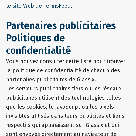
le site Web de TermsFeed
.
Partenaires publicitaires
Politiques de
confidentialité
Vous pouvez consulter cette liste pour trouver
la politique de confidentialité de chacun des
partenaires publicitaires de Glassix.
Les serveurs publicitaires tiers ou les réseaux
publicitaires utilisent des technologies telles
que les cookies, le JavaScript ou les pixels
invisibles utilisés dans leurs publicités et liens
respectifs qui apparaissent sur Glassix et qui
sont envoyés directement au navigateur de