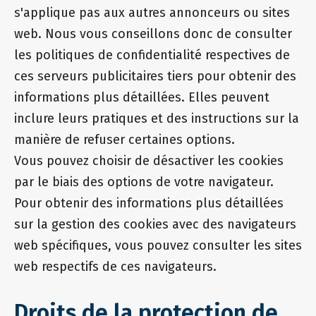
s'applique pas aux autres annonceurs ou sites
web. Nous vous conseillons donc de consulter
les politiques de confidentialité respectives de
ces serveurs publicitaires tiers pour obtenir des
informations plus détaillées. Elles peuvent
inclure leurs pratiques et des instructions sur la
manière de refuser certaines options.
Vous pouvez choisir de désactiver les cookies
par le biais des options de votre navigateur.
Pour obtenir des informations plus détaillées
sur la gestion des cookies avec des navigateurs
web spécifiques, vous pouvez consulter les sites
web respectifs de ces navigateurs.
Droits de la protection de