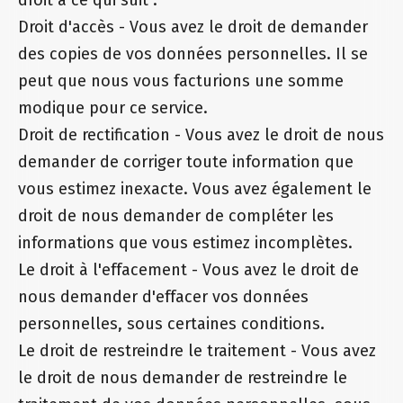
droit à ce qui suit :
Droit d'accès - Vous avez le droit de demander
des copies de vos données personnelles. Il se
peut que nous vous facturions une somme
modique pour ce service.
Droit de rectification - Vous avez le droit de nous
demander de corriger toute information que
vous estimez inexacte. Vous avez également le
droit de nous demander de compléter les
informations que vous estimez incomplètes.
Le droit à l'effacement - Vous avez le droit de
nous demander d'effacer vos données
personnelles, sous certaines conditions.
Le droit de restreindre le traitement - Vous avez
le droit de nous demander de restreindre le