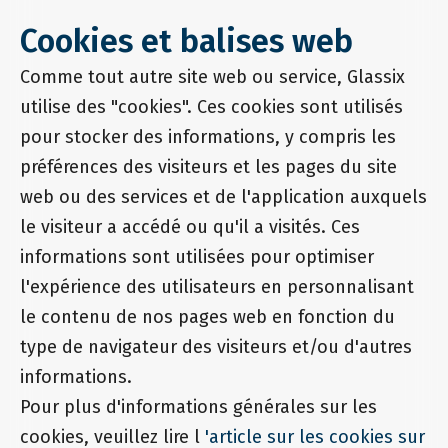
Cookies et balises web
Comme tout autre site web ou service, Glassix
utilise des "cookies". Ces cookies sont utilisés
pour stocker des informations, y compris les
préférences des visiteurs et les pages du site
web ou des services et de l'application auxquels
le visiteur a accédé ou qu'il a visités. Ces
informations sont utilisées pour optimiser
l'expérience des utilisateurs en personnalisant
le contenu de nos pages web en fonction du
type de navigateur des visiteurs et/ou d'autres
informations.
Pour plus d'informations générales sur les
cookies, veuillez lire l
'article sur les cookies sur