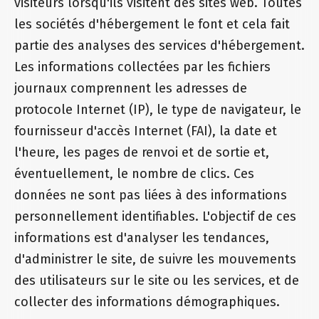
visiteurs lorsqu'ils visitent des sites web. Toutes
les sociétés d'hébergement le font et cela fait
partie des analyses des services d'hébergement.
Les informations collectées par les fichiers
journaux comprennent les adresses de
protocole Internet (IP), le type de navigateur, le
fournisseur d'accès Internet (FAI), la date et
l'heure, les pages de renvoi et de sortie et,
éventuellement, le nombre de clics. Ces
données ne sont pas liées à des informations
personnellement identifiables. L'objectif de ces
informations est d'analyser les tendances,
d'administrer le site, de suivre les mouvements
des utilisateurs sur le site ou les services, et de
collecter des informations démographiques.