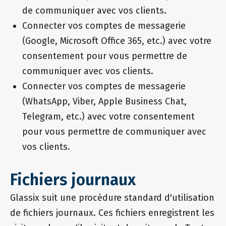
de communiquer avec vos clients.
Connecter vos comptes de messagerie
(Google, Microsoft Office 365, etc.) avec votre
consentement pour vous permettre de
communiquer avec vos clients.
Connecter vos comptes de messagerie
(WhatsApp, Viber, Apple Business Chat,
Telegram, etc.) avec votre consentement
pour vous permettre de communiquer avec
vos clients.
Fichiers journaux
Glassix suit une procédure standard d'utilisation
de fichiers journaux. Ces fichiers enregistrent les