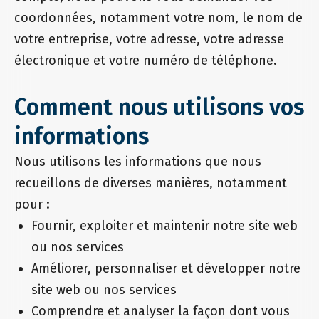
coordonnées, notamment votre nom, le nom de
votre entreprise, votre adresse, votre adresse
électronique et votre numéro de téléphone.
Comment nous utilisons vos
informations
Nous utilisons les informations que nous
recueillons de diverses manières, notamment
pour :
Fournir, exploiter et maintenir notre site web
ou nos services
Améliorer, personnaliser et développer notre
site web ou nos services
Comprendre et analyser la façon dont vous