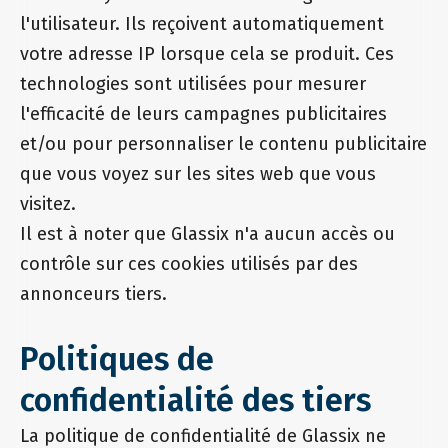
l'utilisateur. Ils reçoivent automatiquement
votre adresse IP lorsque cela se produit. Ces
technologies sont utilisées pour mesurer
l'efficacité de leurs campagnes publicitaires
et/ou pour personnaliser le contenu publicitaire
que vous voyez sur les sites web que vous
visitez.
Il est à noter que Glassix n'a aucun accès ou
contrôle sur ces cookies utilisés par des
annonceurs tiers.
Politiques de
confidentialité des tiers
La politique de confidentialité de Glassix ne