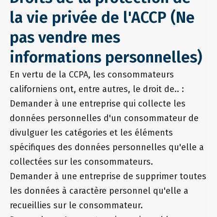
la vie privée de l'ACCP (Ne
pas vendre mes
informations personnelles)
En vertu de la CCPA, les consommateurs
californiens ont, entre autres, le droit de.. :
Demander à une entreprise qui collecte les
données personnelles d'un consommateur de
divulguer les catégories et les éléments
spécifiques des données personnelles qu'elle a
collectées sur les consommateurs.
Demander à une entreprise de supprimer toutes
les données à caractère personnel qu'elle a
recueillies sur le consommateur.