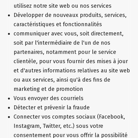
utilisez notre site web ou nos services
Développer de nouveaux produits, services,
caractéristiques et fonctionnalités
communiquer avec vous, soit directement,
soit par l'intermédiaire de l'un de nos
partenaires, notamment pour le service
clientèle, pour vous fournir des mises à jour
et d'autres informations relatives au site web
ou aux services, ainsi qu'à des fins de
marketing et de promotion
Vous envoyer des courriels
Détecter et prévenir la fraude
Connecter vos comptes sociaux (Facebook,
Instagram, Twitter, etc.) sous votre
consentement pour vous offrir la possibilité