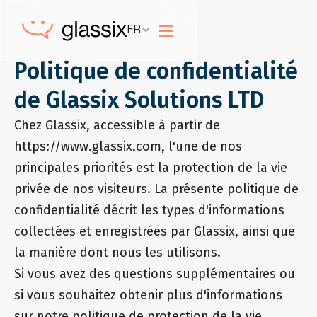
FR
Politique de confidentialité
de Glassix Solutions LTD
Chez Glassix, accessible à partir de
https://www.glassix.com, l'une de nos
principales priorités est la protection de la vie
privée de nos visiteurs. La présente politique de
confidentialité décrit les types d'informations
collectées et enregistrées par Glassix, ainsi que
la manière dont nous les utilisons.
Si vous avez des questions supplémentaires ou
si vous souhaitez obtenir plus d'informations
sur notre politique de protection de la vie